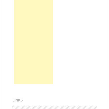
LINKS