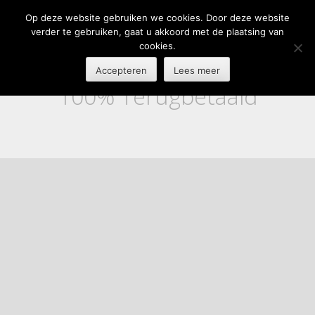
Op deze website gebruiken we cookies. Door deze website
verder te gebruiken, gaat u akkoord met de plaatsing van
cookies.
Accepteren
Lees meer
100% Terugbetaald