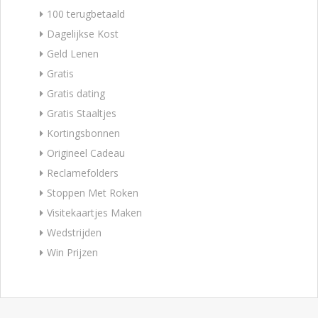
100 terugbetaald
Dagelijkse Kost
Geld Lenen
Gratis
Gratis dating
Gratis Staaltjes
Kortingsbonnen
Origineel Cadeau
Reclamefolders
Stoppen Met Roken
Visitekaartjes Maken
Wedstrijden
Win Prijzen