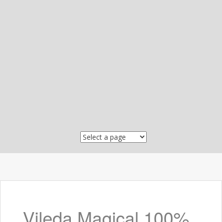
Skip to content
Vileda Magical 100%