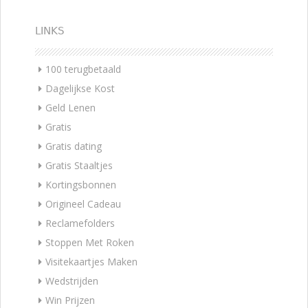
LINKS
100 terugbetaald
Dagelijkse Kost
Geld Lenen
Gratis
Gratis dating
Gratis Staaltjes
Kortingsbonnen
Origineel Cadeau
Reclamefolders
Stoppen Met Roken
Visitekaartjes Maken
Wedstrijden
Win Prijzen