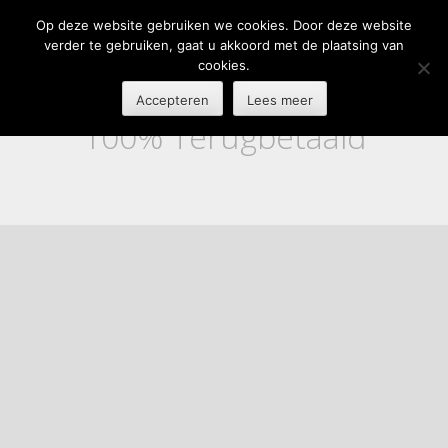
Op deze website gebruiken we cookies. Door deze website
verder te gebruiken, gaat u akkoord met de plaatsing van
cookies.
Accepteren
Lees meer
100% Terugbetaald