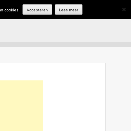
an cookies.
Accepteren
Lees meer