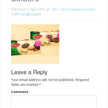
Published
5 April 2013
at
200 × 163
in
Delacre koeken
100% terugbetaald
Leave a Reply
Your email address will not be published.
Required
fields are marked
*
Comment