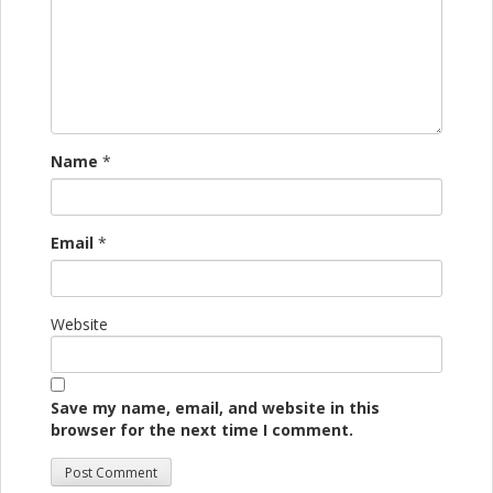
Name
*
Email
*
Website
Save my name, email, and website in this
browser for the next time I comment.