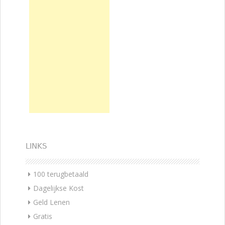
LINKS
100 terugbetaald
Dagelijkse Kost
Geld Lenen
Gratis