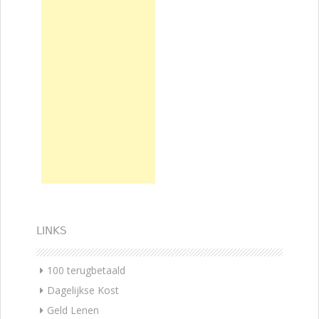
LINKS
100 terugbetaald
Dagelijkse Kost
Geld Lenen