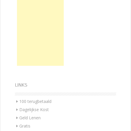
LINKS
100 terugbetaald
Dagelijkse Kost
Geld Lenen
Gratis