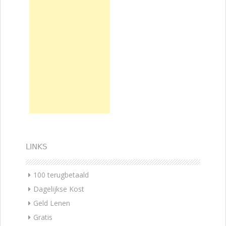
LINKS
100 terugbetaald
Dagelijkse Kost
Geld Lenen
Gratis