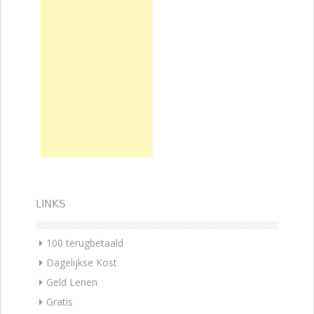
LINKS
100 terugbetaald
Dagelijkse Kost
Geld Lenen
Gratis