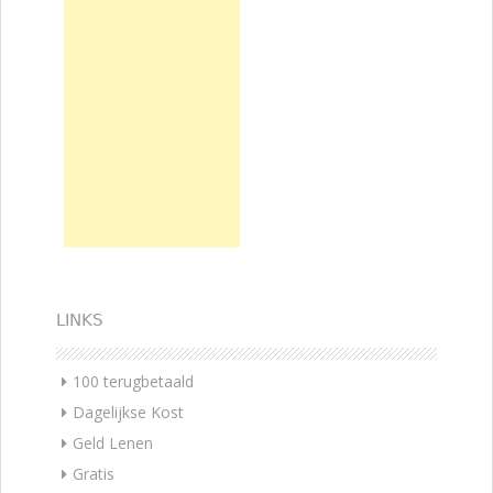
LINKS
100 terugbetaald
Dagelijkse Kost
Geld Lenen
Gratis