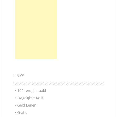
LINKS
100 terugbetaald
Dagelijkse Kost
Geld Lenen
Gratis