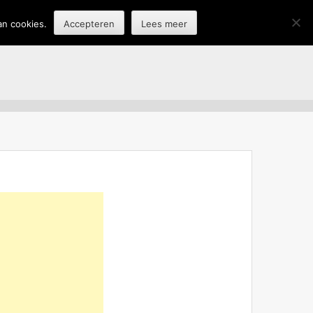
an cookies.
Accepteren
Lees meer