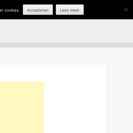
an cookies.
Accepteren
Lees meer