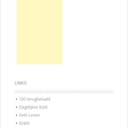
LINKS
100 terugbetaald
Dagelijkse Kost
Geld Lenen
Gratis