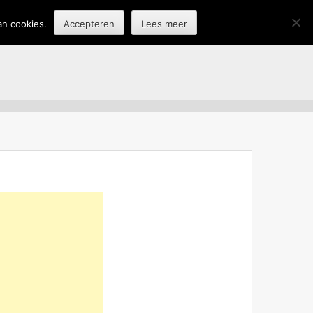
an cookies.
Accepteren
Lees meer