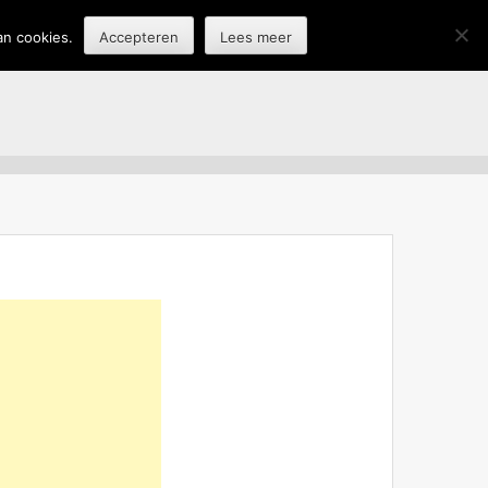
an cookies.
Accepteren
Lees meer