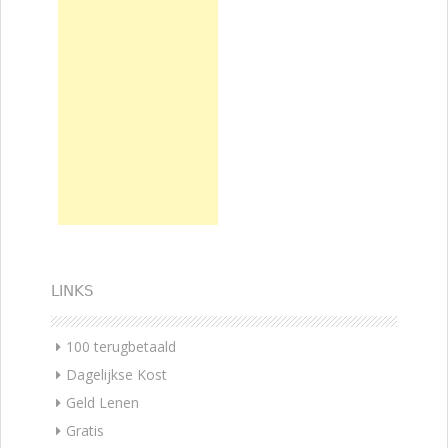
LINKS
100 terugbetaald
Dagelijkse Kost
Geld Lenen
Gratis