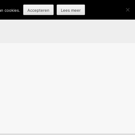
an cookies.
Accepteren
Lees meer