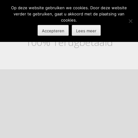
Op deze website gebruiken we cookies. Door deze website
verder te gebruiken, gaat u akkoord met de plaatsing van
cookies.
Accepteren
Lees meer
100% Terugbetaald