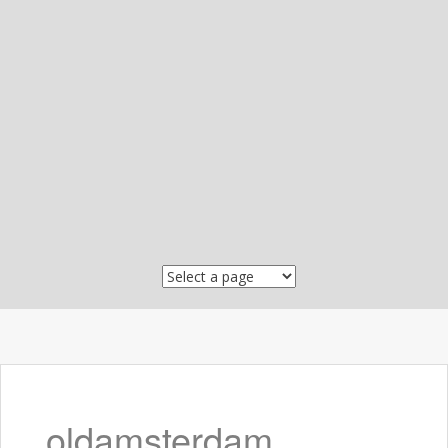
Skip to content
oldamsterdam