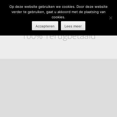
Op deze website gebruiken we cookies. Door deze website
verder te gebruiken, gaat u akkoord met de plaatsing van
cookies.
Accepteren
Lees meer
100% Terugbetaald