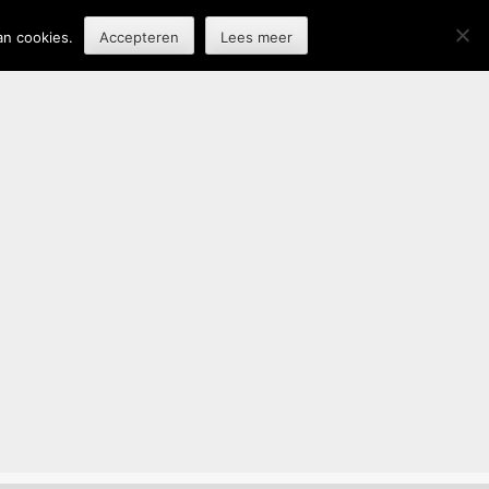
an cookies.
Accepteren
Lees meer